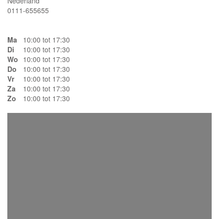
Nederland
0111-655655
Ma
10:00 tot 17:30
Di
10:00 tot 17:30
Wo
10:00 tot 17:30
Do
10:00 tot 17:30
Vr
10:00 tot 17:30
Za
10:00 tot 17:30
Zo
10:00 tot 17:30