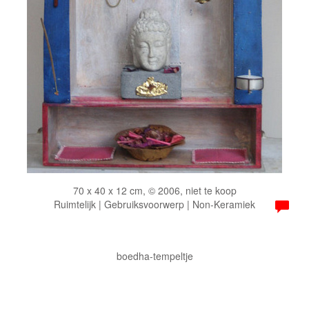
70 x 40 x 12 cm, © 2006, niet te koop
Ruimtelijk | Gebruiksvoorwerp | Non-Keramiek
boedha-tempeltje