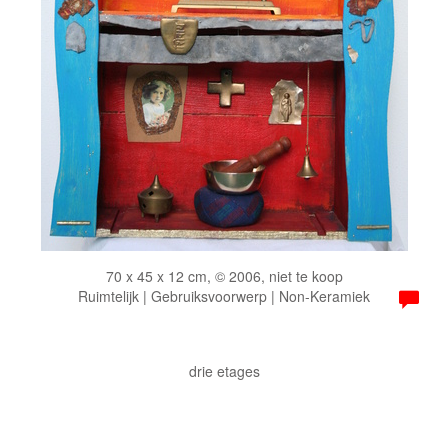
70 x 45 x 12 cm, © 2006, niet te koop
Ruimtelijk | Gebruiksvoorwerp | Non-Keramiek
drie etages