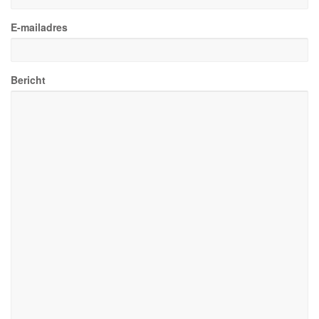
E-mailadres
Bericht