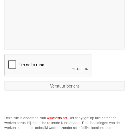
Deze site is onderdeel van
www.exto.art
. Het copyright op alle getoonde
werken berust bij de desbetreffende kunstenaars. De afbeeldingen van de
werken mogen niet gebruikt worden zonder schriftelijke toestemming.