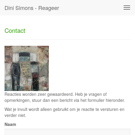
Dini Simons - Reageer
Tog
navi
Contact
Reacties worden zeer gewaardeerd. Heb je vragen of
opmerkingen, stuur dan een bericht via het formulier hieronder.
Wat je invult wordt alleen gebruikt om je reactie te versturen en
verder niet.
Naam